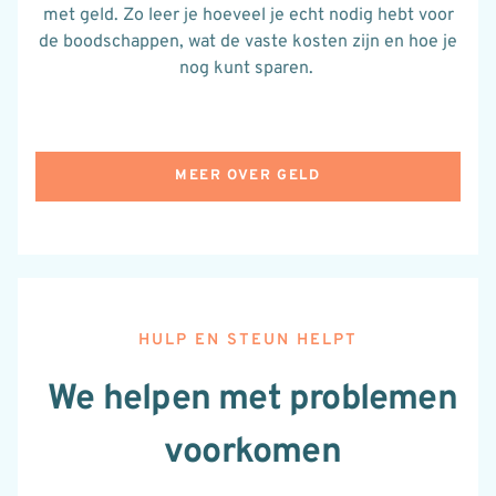
met geld. Zo leer je hoeveel je echt nodig hebt voor
de boodschappen, wat de vaste kosten zijn en hoe je
nog kunt sparen.
MEER OVER GELD
HULP EN STEUN HELPT
We helpen met problemen
voorkomen