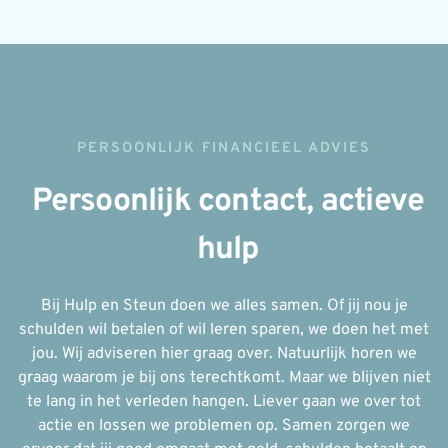
PERSOONLIJK FINANCIEEL ADVIES
Persoonlijk contact, actieve
hulp
Bij Hulp en Steun doen we alles samen. Of jij nou je
schulden wil betalen of wil leren sparen, we doen het met
jou. W
ij adviseren
hier gr
aag over
. Natuurlijk horen we
graag waarom je bij ons terechtkomt. Maar we blijven niet
te lang in het verleden hangen. Liever gaan we over tot
actie en lossen we problemen op. Samen zorgen we