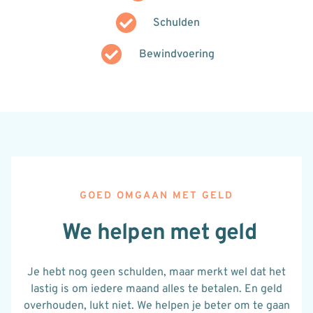
Schulden
Bewindvoering
GOED OMGAAN MET GELD
We helpen met geld
Je hebt nog geen schulden, maar merkt wel dat het
lastig is om iedere maand alles te betalen. En geld
overhouden, lukt niet. We helpen je beter om te gaan