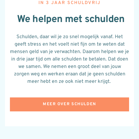
IN 3 JAAR SCHULDVRIJ
We helpen met schulden
Schulden
, daar
wil je zo snel mogelijk vanaf. Het
geeft stress en het voelt niet fijn om te weten dat
mensen geld van je verwachten. Daarom helpen we je
in drie jaar tijd om alle schulden te betalen. Dat doen
we samen. We nemen een groot deel van
jouw
zorgen weg en werken
eraan
dat je geen schulden
meer hebt en ze ook niet meer krijgt.
MEER OVER SCHULDEN