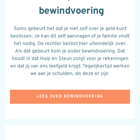
bewindvoering
Soms gebeurt het dat je niet zelf over je geld kunt
beslissen.
Je kan dit zelf aanvragen
of je familie vindt
het nodig.
De rechter beslist hier uiteindelijk over.
Als dat gebeurt kom je onder
bewindvoering
. Dat
houdt in dat Hulp en Steun zorgt voor je rekeningen
en dat jij van ons leefgeld krijgt. Tegelijkertijd werken
we aan je schulden
, als deze er zijn
LEES OVER BEWINDVOERING