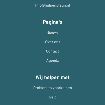
Info@hulpensteun.nl
Pagina's
Nieuws
Over ons
Contact
Agenda
Wij helpen met
Problemen voorkomen
Geld