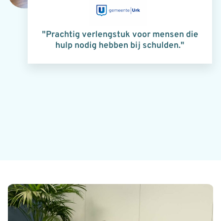
"Prachtig verlengstuk voor mensen die
hulp nodig hebben bij schulden."