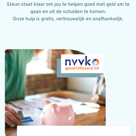
Steun staat klaar om jou te helpen goed met geld om te
gaan en uit
de
schulden te komen.
Onze hulp is gratis, vertrouwelijk en onafhankelijk.