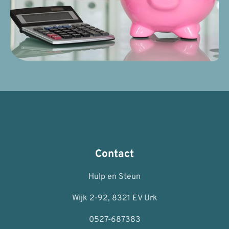
Contact
Hulp en Steun
Wijk 2-92, 8321 EV Urk
0527-687383