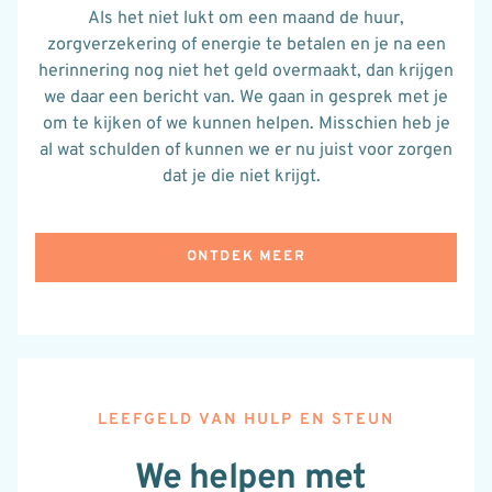
Als het niet lukt om een maand de huur,
zorgverzekering
of
energie te betalen en je na een
herinnering nog niet het geld overmaakt, dan krijgen
we daar een bericht van. We gaan in gesprek met je
om te kijken of we kunnen helpen. Misschien heb je
al wat schulden of kunnen we er nu juist voor zorgen
dat je die niet krijgt.
ONTDEK MEER
LEEFGELD VAN HULP EN STEUN
We helpen met