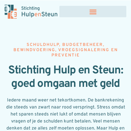
SCHULDHULP, BUDGETBEHEER,
BEWINDVOERING, VROEGSIGNALERING EN
PREVENTIE
Stichting Hulp en Steun:
goed omgaan met geld
Iedere maand weer net tekortkomen. De bankrekening
die steeds van zwart naar rood verspringt. Stress omdat
het sparen steeds niet lukt of omdat mensen blijven
vragen of je de schulden kunt betalen. Veel mensen
denken dat ze alles zelf moeten oplossen. Maar Hulp en