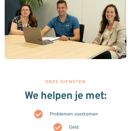
ONZE DIENSTEN
We helpen je met:
Problemen voorkomen
Geld