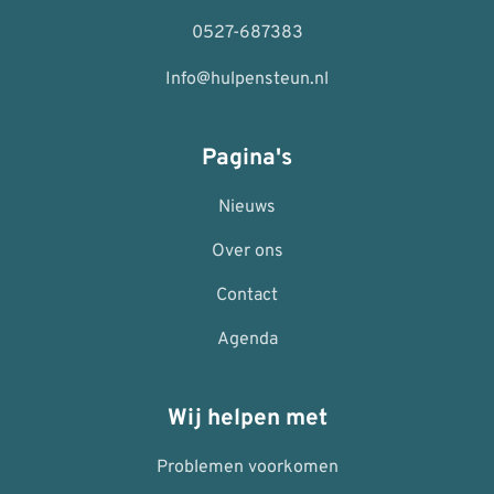
0527-687383
Info@hulpensteun.nl
Pagina's
Nieuws
Over ons
Contact
Agenda
Wij helpen met
Problemen voorkomen