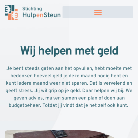
Wij helpen met geld
Je bent steeds gaten aan het opvullen, hebt moeite met
bedenken hoeveel geld je deze maand nodig hebt en
kunt iedere maand weer niet sparen. Dat is vervelend en
geeft stress. Jij wil grip op je geld. Daar helpen wij bij. We
geven advies, maken samen een plan of doen aan
budgetbeheer. Totdat jij vindt dat je het zelf ook kunt.