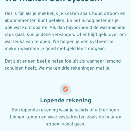
Het is fijn als je makkelijk je kosten zoals huur, stroom en
abonnementen kunt betalen. En het is nog beter als je
ook wat kunt sparen. Als dan bijvoorbeeld de wasmachine
stuk gaat, kun je deze vervangen. Of er blijft geld over om
wat leuks van te doen. We helpen je een systeem te
maken waarmee je goed met geld leert omgaan.
Dat ziet er een beetje hetzelfde uit als wanneer iemand
schulden heeft. We maken drie rekeningen met je.
Lopende rekening
Een lopende rekening waar je salaris of uitkeringen
binnen komen en waar vaste kosten zoals de huur en
stroom vanaf gaan.