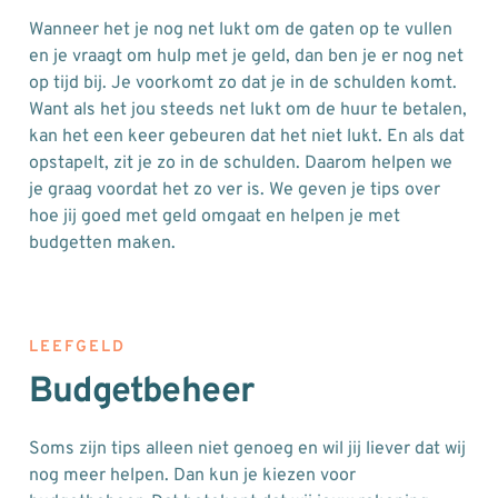
Wanneer het je nog net lukt om de gaten op te vullen
en je vraagt om hulp met je geld, dan ben je er nog net
op tijd bij. Je voorkomt zo dat je in de schulden komt.
Want als het jou steeds net lukt om de huur te betalen,
kan het een keer gebeuren dat het niet lukt. En als dat
opstapelt, zit je zo in de schulden. Daarom helpen we
je graag voordat het zo ver is. We geven je tips over
hoe jij goed met geld omgaat en helpen je met
budgetten maken.
LEEFGELD
Budgetbeheer
Soms zijn tips alleen niet genoeg en wil jij liever dat wij
nog meer helpen. Dan kun je kiezen voor