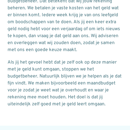
budgetbeheer. Dat betekent dat wij jouw rekening
beheren. We betalen je vaste kosten van het geld wat
er binnen komt. Iedere week krijg je van ons leefgeld
om boodschappen van te doen. Als jij een keer extra
geld nodig hebt voor een verjaardag of om iets nieuws
te kopen, dan vraag je dat geld aan ons. Wij adviseren
en overleggen wat wij zouden doen, zodat je samen
met ons een goede keuze maakt.
Als jij het gevoel hebt dat je zelf ook op deze manier
met je geld kunt omgaan, stoppen we het
budgetbeheer. Natuurlijk blijven we je helpen als je dat
fijn vindt. We maken bijvoorbeeld een maandbudget
voor je zodat je weet wat je overhoudt en waar je
rekening mee moet houden. Het doel is dat jij
uiteindelijk zelf goed met je geld leert omgaan.