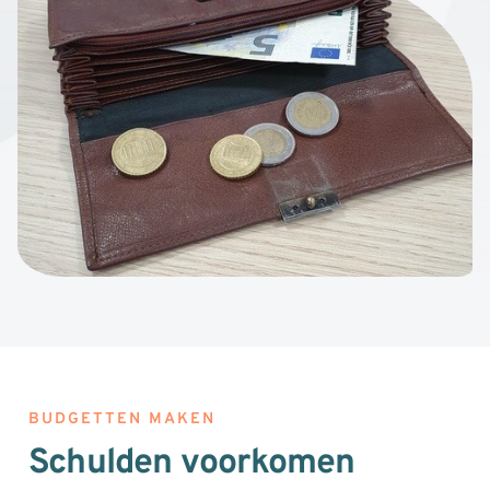
BUDGETTEN MAKEN
Schulden voorkomen