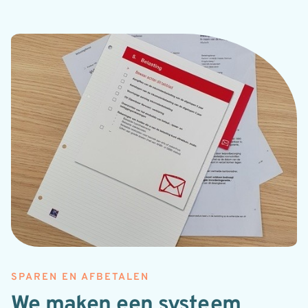
SPAREN EN AFBETALEN
We maken een systeem