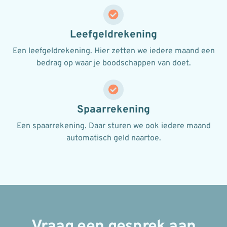
Leefgeldrekening
Een leefgeldrekening. Hier zetten we iedere maand een
bedrag op waar je boodschappen van doet.
Spaarrekening
Een spaarrekening. Daar sturen we ook iedere maand
automatisch geld naartoe.
Vraag een gesprek aan