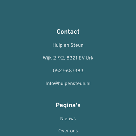
Contact
Hulp en Steun
Wijk 2-92, 8321 EV Urk
0527-687383
Info@hulpensteun.nl
Pagina's
Nieuws
Over ons