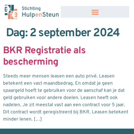
Dag:
2 september 2024
BKR Registratie als
bescherming
Steeds meer mensen leasen een auto privé. Leasen
betekent een vast maandbedrag. En omdat je geen
spaargeld hoeft te gebruiken voor de aanschaf kan je dat
geld gebruiken voor andere doelen. Leasen heeft ook
nadelen. Je zit meestal vast aan een contract voor 5 jaar.
Dit contract wordt geregistreerd bij BKR. Leasen betekent
minder lenen. […]