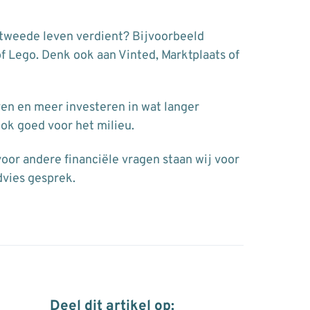
n tweede leven verdient? Bijvoorbeeld
f Lego. Denk ook aan Vinted, Marktplaats of
en en meer investeren in wat langer
ok goed voor het milieu.
voor andere financiële vragen staan wij voor
dvies gesprek.
Deel dit artikel op: