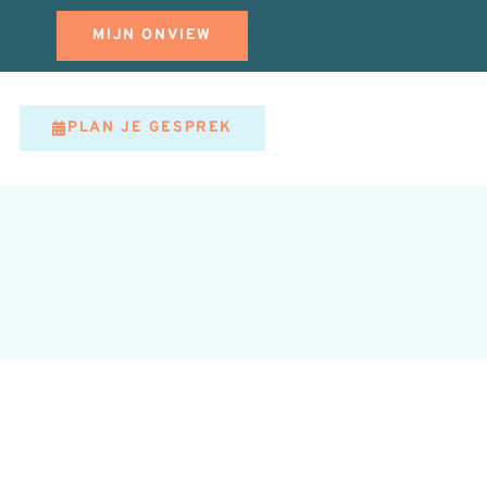
MIJN ONVIEW
PLAN JE GESPREK