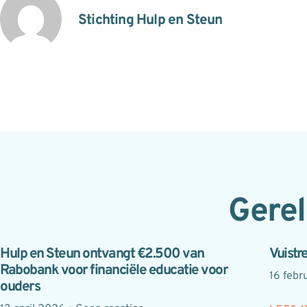
Stichting Hulp en Steun
Gerel
Hulp en Steun ontvangt €2.500 van
Vuistr
Rabobank voor financiële educatie voor
16 febr
ouders