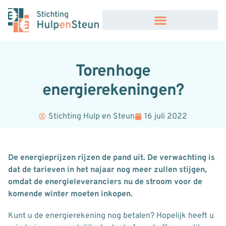
Torenhoge
energierekeningen?
Stichting Hulp en Steun
16 juli 2022
De energieprijzen rijzen de pand uit. De verwachting is
dat de tarieven in het najaar nog meer zullen stijgen,
omdat de energieleveranciers nu de stroom voor de
komende winter moeten inkopen.
Kunt u de energierekening nog betalen? Hopelijk heeft u