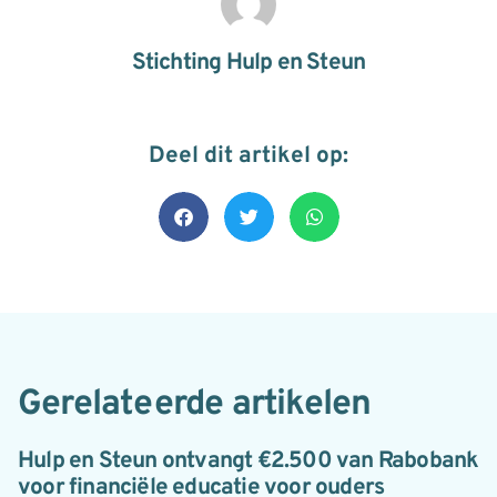
Stichting Hulp en Steun
Deel dit artikel op:
Gerelateerde artikelen
Hulp en Steun ontvangt €2.500 van Rabobank
voor financiële educatie voor ouders