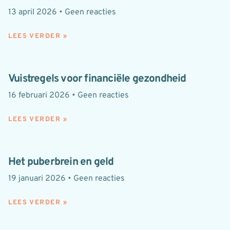
13 april 2026
Geen reacties
LEES VERDER »
Vuistregels voor financiële gezondheid
16 februari 2026
Geen reacties
LEES VERDER »
Het puberbrein en geld
19 januari 2026
Geen reacties
LEES VERDER »