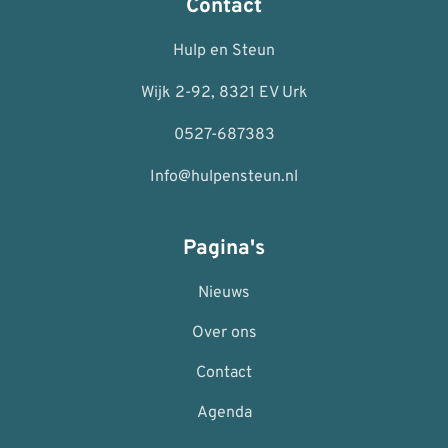
Contact
Hulp en Steun
Wijk 2-92, 8321 EV Urk
0527-687383
Info@hulpensteun.nl
Pagina's
Nieuws
Over ons
Contact
Agenda