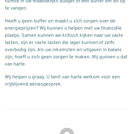
ruimte in uw maandelijks budget of een buffer om dit op
te vangen.
Heeft u geen buffer en maakt u zich zorgen over de
energieprijzen? Wij kunnen u helpen met uw financiële
plaatje. Samen kunnen we kritisch kijken naar uw vaste
lasten, zijn er vaste lasten die lager kunnen of zelfs
overbodig zijn. Als uw inkomsten en uitgaven in balans
zijn, hoeft u zich geen zorgen te maken. Wij gunnen u dat
van harte.
Wij helpen u graag. U bent van harte welkom voor een
vrijblijvend adviesgesprek.