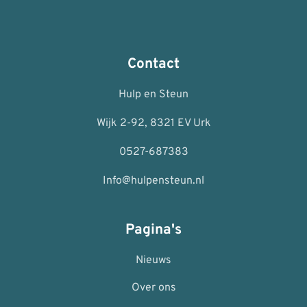
Contact
Hulp en Steun
Wijk 2-92, 8321 EV Urk
0527-687383
Info@hulpensteun.nl
Pagina's
Nieuws
Over ons