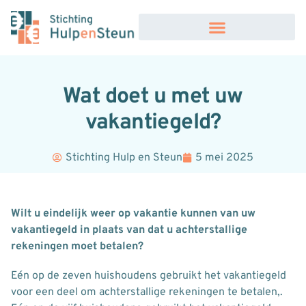
Wat doet u met uw
vakantiegeld?
Stichting Hulp en Steun
5 mei 2025
Wilt u eindelijk weer op vakantie kunnen van uw
vakantiegeld in plaats van dat u achterstallige
rekeningen moet betalen?
Eén op de zeven huishoudens gebruikt het vakantiegeld
voor een deel om achterstallige rekeningen te betalen,.