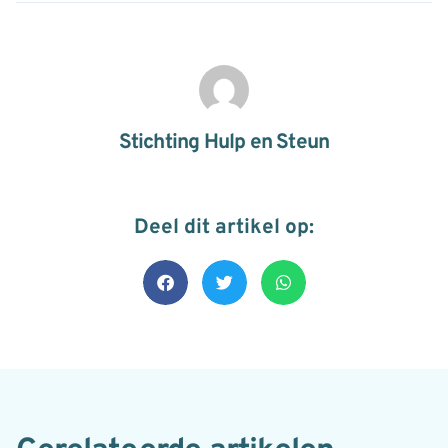
Stichting Hulp en Steun
Deel dit artikel op: