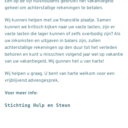
Eén op de vijf huishoudens gebruikt het vakantiegeld
geheel om achterstallige rekeningen te betalen.
Wij kunnen helpen met uw financiële plaatje. Samen
kunnen we kritisch kijken naar uw vaste lasten, zijn er
vaste lasten die lager kunnen of zelfs overbodig zijn? Als
uw inkomsten en uitgaven in balans zijn, zullen
achterstallige rekeningen op den duur tot het verleden
behoren en kunt u misschien volgend jaar wel op vakantie
van uw vakantiegeld. Wij gunnen het u van harte!
Wij helpen u graag. U bent van harte welkom voor een
vrijblijvend adviesgesprek.
Voor meer info:
Stichting Hulp en Steun