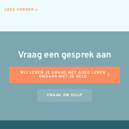
LEES VERDER »
Vraag een gesprek aan
WIJ LEREN JE GRAAG MET GOED LEREN
OMGAAN MET JE GELD
VRAAG OM HULP