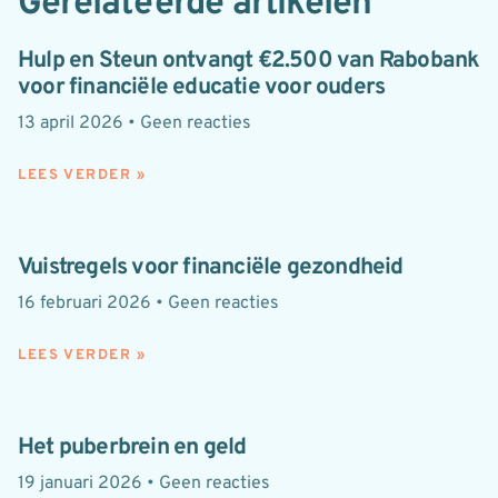
Gerelateerde artikelen
Hulp en Steun ontvangt €2.500 van Rabobank
voor financiële educatie voor ouders
13 april 2026
Geen reacties
LEES VERDER »
Vuistregels voor financiële gezondheid
16 februari 2026
Geen reacties
LEES VERDER »
Het puberbrein en geld
19 januari 2026
Geen reacties