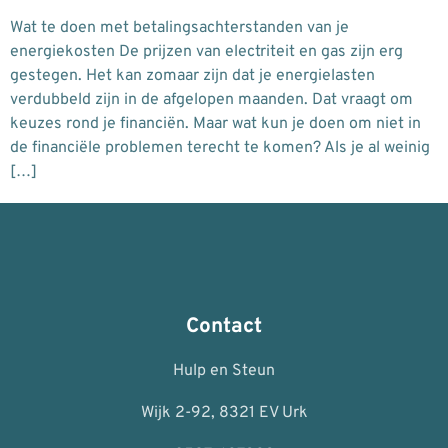
Wat te doen met betalingsachterstanden van je
energiekosten De prijzen van electriteit en gas zijn erg
gestegen. Het kan zomaar zijn dat je energielasten
verdubbeld zijn in de afgelopen maanden. Dat vraagt om
keuzes rond je financiën. Maar wat kun je doen om niet in
de financiële problemen terecht te komen? Als je al weinig
[…]
Contact
Hulp en Steun
Wijk 2-92, 8321 EV Urk