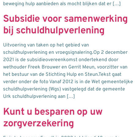
beweging hulp aanbieden als mocht blijken dat er […]
Subsidie voor samenwerking
bij schuldhulpverlening
Uitvoering van taken op het gebied van
schuldhulpverlening en vroegsignalering.Op 2 december
2021 is de subsidieovereenkomst ondertekend door
wethouder Freek Brouwer en Gerrit Meun, voorzitter van
het bestuur van de Stichting Hulp en Steun.Tekst gaat
verder onder de foto Vanaf 2012 is in de Wet gemeentelijke
schuldhulpverlening (Wgs) vastgelegd dat de gemeente
Urk schuldhulpverlening aan […]
Kunt u besparen op uw
zorgverzekering