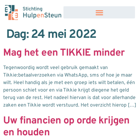
Dag:
24 mei 2022
Mag het een TIKKIE minder
Tegenwoordig wordt veel gebruik gemaakt van
Tikkie:betaalverzoeken via WhatsApp, sms of hoe je maar
wilt. Heel handig als je met een groep iets wilt betalen, één
persoon schiet voor en via Tikkie krijgt diegene het geld
terug van de rest. Het nadeel hiervan is dat voor allerhande
zaken een Tikkie wordt verstuurd. Het overzicht hierop […]
Uw financien op orde krijgen
en houden