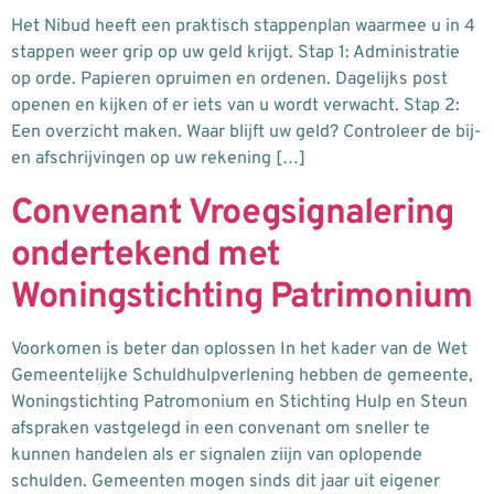
Het Nibud heeft een praktisch stappenplan waarmee u in 4
stappen weer grip op uw geld krijgt. Stap 1: Administratie
op orde. Papieren opruimen en ordenen. Dagelijks post
openen en kijken of er iets van u wordt verwacht. Stap 2:
Een overzicht maken. Waar blijft uw geld? Controleer de bij-
en afschrijvingen op uw rekening […]
Convenant Vroegsignalering
ondertekend met
Woningstichting Patrimonium
Voorkomen is beter dan oplossen In het kader van de Wet
Gemeentelijke Schuldhulpverlening hebben de gemeente,
Woningstichting Patromonium en Stichting Hulp en Steun
afspraken vastgelegd in een convenant om sneller te
kunnen handelen als er signalen ziijn van oplopende
schulden. Gemeenten mogen sinds dit jaar uit eigener